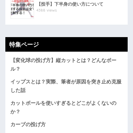
【投手】下半身の使い方について
4388 views
特集ページ
【変化球の投げ方】縦カットとは？どんなボー
ル？
イップスとは？実際、筆者が原因を突き止め克服
した話
カットボールを使いすぎるとどこがよくないの
か？
カーブの投げ方