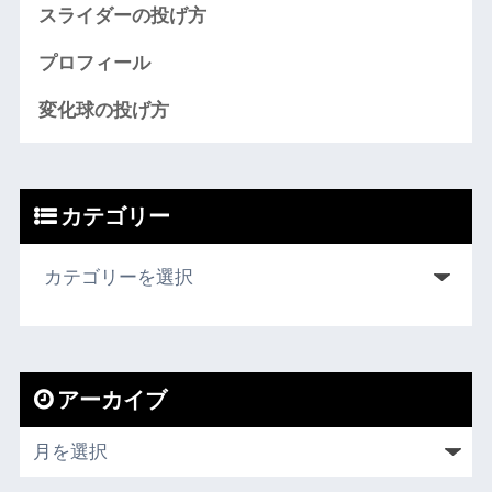
スライダーの投げ方
プロフィール
変化球の投げ方
カテゴリー
アーカイブ