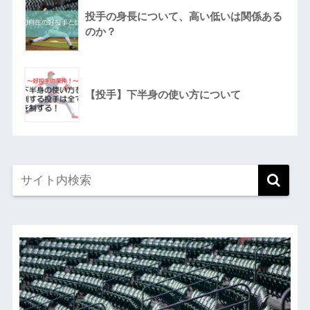
投手の身長について、高い低いは関係ある
のか？
【投手】下半身の使い方について