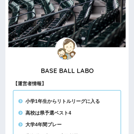
BASE BALL LABO
【運営者情報】
小学1年生からリトルリーグに入る
高校は県予選ベスト4
大学4年間プレー