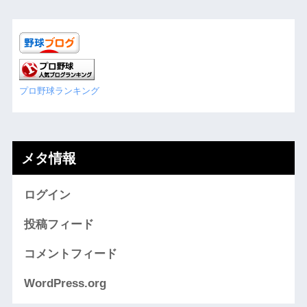
プロ野球ランキング
メタ情報
ログイン
投稿フィード
コメントフィード
WordPress.org