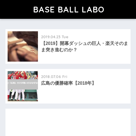
BASE BALL LABO
2019.04.23 Tue
【2019】開幕ダッシュの巨人・楽天そのま
ま突き進むのか？
2018.07.06 Fri
広島の優勝確率【2018年】